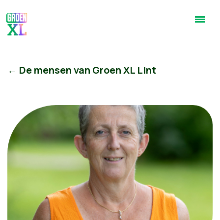
← De mensen van Groen XL Lint