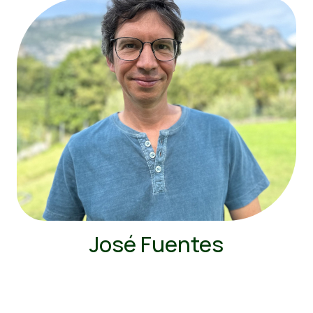
José Fuentes