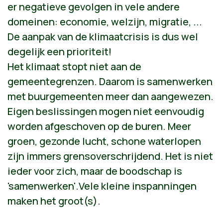
er negatieve gevolgen in vele andere
domeinen: economie, welzijn, migratie, ...
De aanpak van de klimaatcrisis is dus wel
degelijk een prioriteit!
Het klimaat stopt niet aan de
gemeentegrenzen. Daarom is samenwerken
met buurgemeenten meer dan aangewezen.
Eigen beslissingen mogen niet eenvoudig
worden afgeschoven op de buren. Meer
groen, gezonde lucht, schone waterlopen
zijn immers grensoverschrijdend. Het is niet
ieder voor zich, maar de boodschap is
'samenwerken'.Vele kleine inspanningen
maken het groot(s).