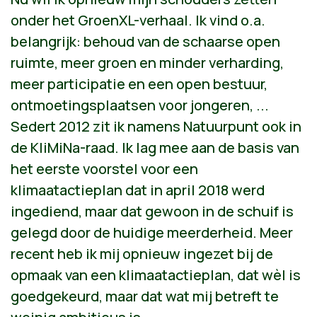
onder het GroenXL-verhaal. Ik vind o.a.
belangrijk: behoud van de schaarse open
ruimte, meer groen en minder verharding,
meer participatie en een open bestuur,
ontmoetingsplaatsen voor jongeren, ...
Sedert 2012 zit ik namens Natuurpunt ook in
de KliMiNa-raad. Ik lag mee aan de basis van
het eerste voorstel voor een
klimaatactieplan dat in april 2018 werd
ingediend, maar dat gewoon in de schuif is
gelegd door de huidige meerderheid. Meer
recent heb ik mij opnieuw ingezet bij de
opmaak van een klimaatactieplan, dat wèl is
goedgekeurd, maar dat wat mij betreft te