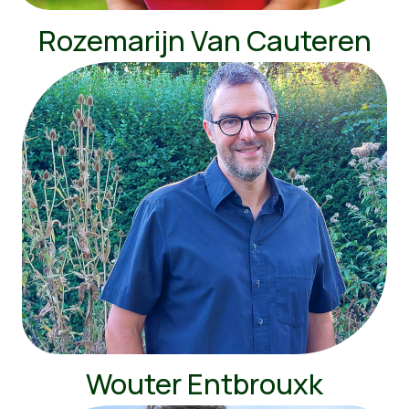
Rozemarijn Van Cauteren
Wouter Entbrouxk