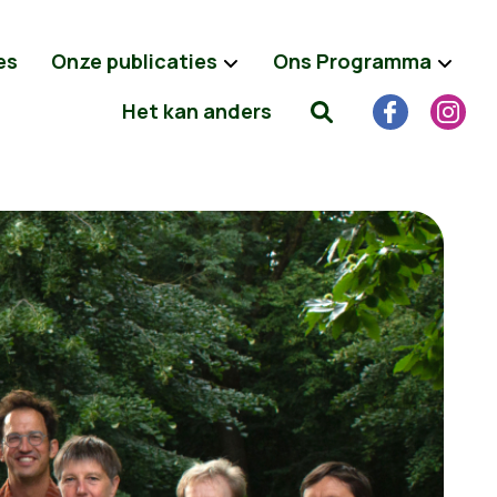
es
Onze publicaties
Ons Programma
Het kan anders