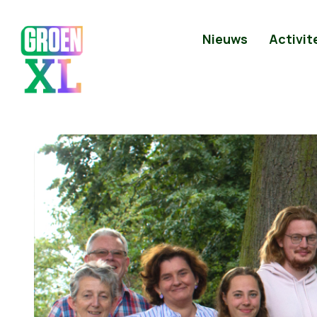
Nieuws
Activit