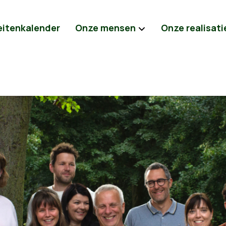
eitenkalender
Onze mensen
Onze realisati