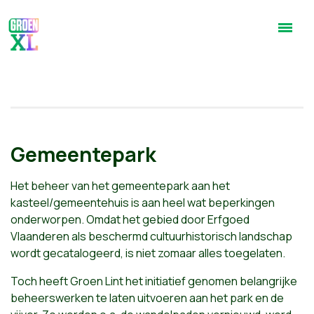
Gemeentepark
Het beheer van het gemeentepark aan het
kasteel/gemeentehuis is aan heel wat beperkingen
onderworpen. Omdat het gebied door Erfgoed
Vlaanderen als beschermd cultuurhistorisch landschap
wordt gecatalogeerd, is niet zomaar alles toegelaten.
Toch heeft Groen Lint het initiatief genomen belangrijke
beheerswerken te laten uitvoeren aan het park en de